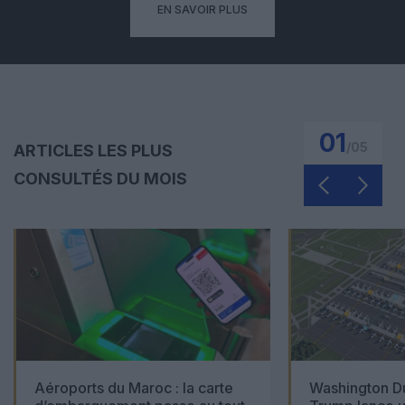
EN SAVOIR PLUS
01
/
05
ARTICLES LES PLUS
CONSULTÉS DU MOIS
Aéroports du Maroc : la carte
Washington Du