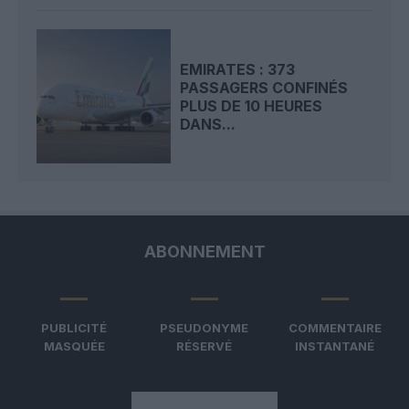
EMIRATES : 373
PASSAGERS CONFINÉS
PLUS DE 10 HEURES
DANS...
ABONNEMENT
PUBLICITÉ
PSEUDONYME
COMMENTAIRE
MASQUÉE
RÉSERVÉ
INSTANTANÉ