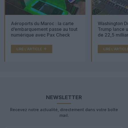
Aéroports du Maroc : la carte
Washington Du
d’embarquement passe au tout
Trump lance u
numérique avec Pax Check
de 22,5 millia
LIRE L'ARTICLE
LIRE L'ARTICL
NEWSLETTER
Recevez notre actualité, directement dans votre boîte
mail.