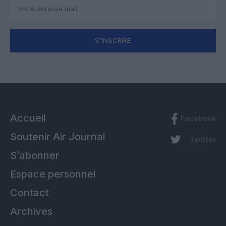
S'INSCRIRE
Accueil
Facebook
Soutenir Air Journal
Twitter
S’abonner
Espace personnel
Contact
Archives