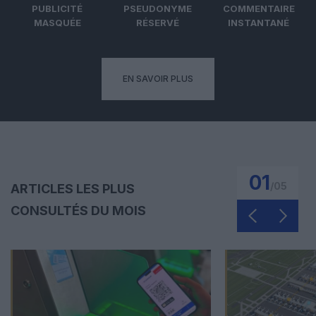
PUBLICITÉ
PSEUDONYME
COMMENTAIRE
MASQUÉE
RÉSERVÉ
INSTANTANÉ
EN SAVOIR PLUS
01
/
05
ARTICLES LES PLUS
CONSULTÉS DU MOIS