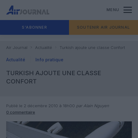
MENU
S'ABONNER
SOUTENIR AIR JOURNAL
Air Journal
Actualité
Turkish ajoute une classe Confort
Actualité
Info pratique
TURKISH AJOUTE UNE CLASSE
CONFORT
Publié le 2 décembre 2010 à 18h00
par Alain Nguyen
0 commentaire