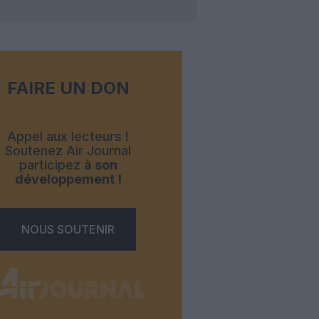
FAIRE UN DON
Appel aux lecteurs !
Soutenez Air Journal
participez
à son
développement !
NOUS SOUTENIR