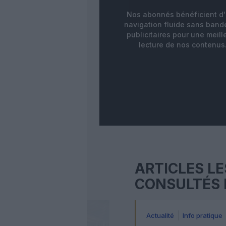
Nos abonnés bénéficient d
navigation fluide sans ban
publicitaires pour une meill
lecture de nos contenus
ARTICLES LE
CONSULTÉS 
Actualité
Info pratique