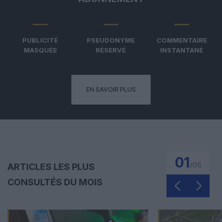
PUBLICITÉ
PSEUDONYME
COMMENTAIRE
MASQUÉE
RÉSERVÉ
INSTANTANÉ
EN SAVOIR PLUS
01
/
05
ARTICLES LES PLUS
CONSULTÉS DU MOIS