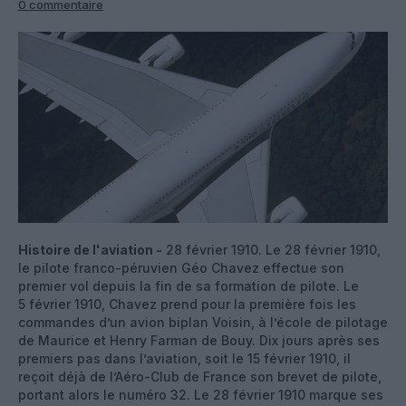
0 commentaire
Histoire de l'aviation -
28 février 1910. Le 28 février 1910,
le pilote franco-péruvien Géo Chavez effectue son
premier vol depuis la fin de sa formation de pilote. Le
5 février 1910, Chavez prend pour la première fois les
commandes d’un avion biplan Voisin, à l’école de pilotage
de Maurice et Henry Farman de Bouy. Dix jours après ses
premiers pas dans l’aviation, soit le 15 février 1910, il
reçoit déjà de l’Aéro-Club de France son brevet de pilote,
portant alors le numéro 32. Le 28 février 1910 marque ses