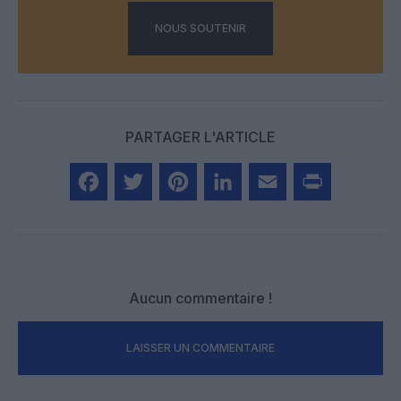
NOUS SOUTENIR
PARTAGER L'ARTICLE
Facebook
Twitter
Pinterest
LinkedIn
Email
Print
Aucun commentaire !
LAISSER UN COMMENTAIRE