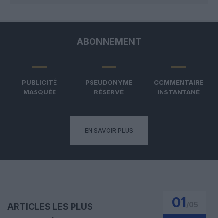
ABONNEMENT
PUBLICITÉ
PSEUDONYME
COMMENTAIRE
MASQUÉE
RÉSERVÉ
INSTANTANÉ
EN SAVOIR PLUS
01
/
05
ARTICLES LES PLUS