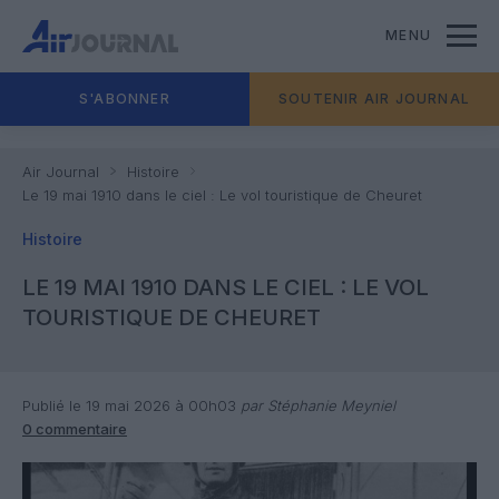
MENU
S'ABONNER
SOUTENIR AIR JOURNAL
Air Journal
Histoire
Le 19 mai 1910 dans le ciel : Le vol touristique de Cheuret
Histoire
LE 19 MAI 1910 DANS LE CIEL : LE VOL
TOURISTIQUE DE CHEURET
Publié le 19 mai 2026 à 00h03
par Stéphanie Meyniel
0 commentaire