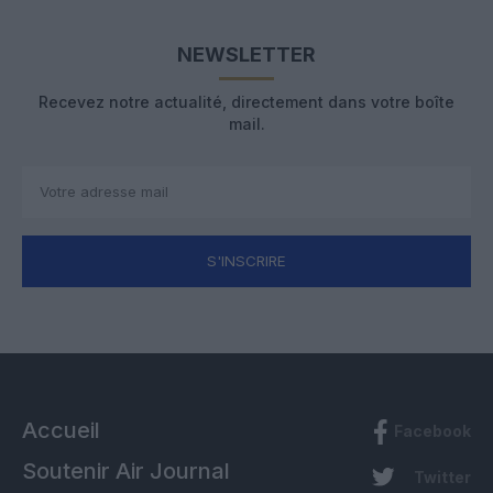
NEWSLETTER
Recevez notre actualité, directement dans votre boîte
mail.
S'INSCRIRE
Accueil
Facebook
Soutenir Air Journal
Twitter