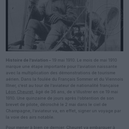
Histoire de l’aviation –
19 mai 1910. Le mois de mai 1910
marque une étape importante pour l’aviation naissante
avec la multiplication des démonstrations de tourisme
aérien. Dans la foulée du Français Sommer et du Viennois
Illner, c’est au tour de l’aviateur de nationalité française
Léon Cheuret
, âgé de 36 ans, de s’illustrer en ce 19 mai
1910. Une quinzaine de jours après l’obtention de son
brevet de pilote, décroché le 2 mai dans le ciel de
Champagne, l’aviateur va, en effet, signer un voyage par
la voie des airs notable.
Pour mener à bien ce dernier, Cheuret va embarquer à