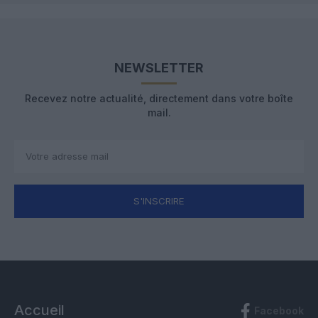
NEWSLETTER
Recevez notre actualité, directement dans votre boîte
mail.
S'INSCRIRE
Accueil
Facebook