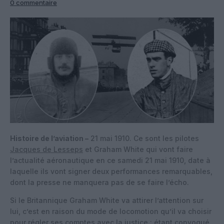
0 commentaire
Histoire de l’aviation –
21 mai 1910. Ce sont les pilotes
Jacques de Lesseps
et Graham White qui vont faire
l’actualité aéronautique en ce samedi 21 mai 1910, date à
laquelle ils vont signer deux performances remarquables,
dont la presse ne manquera pas de se faire l’écho.
Si le Britannique Graham White va attirer l’attention sur
lui, c’est en raison du mode de locomotion qu’il va choisir
pour régler ses comptes avec la justice : étant convoqué