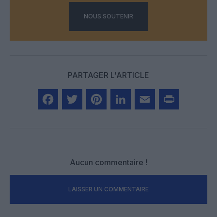
NOUS SOUTENIR
PARTAGER L'ARTICLE
Facebook
Twitter
Pinterest
LinkedIn
Email
Print
Aucun commentaire !
LAISSER UN COMMENTAIRE