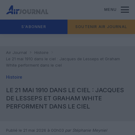
MENU
S'ABONNER
SOUTENIR AIR JOURNAL
Air Journal
Histoire
Le 21 mai 1910 dans le ciel : Jacques de Lesseps et Graham
White performent dans le ciel
Histoire
LE 21 MAI 1910 DANS LE CIEL : JACQUES
DE LESSEPS ET GRAHAM WHITE
PERFORMENT DANS LE CIEL
Publié le 21 mai 2026 à 00h03
par Stéphanie Meyniel