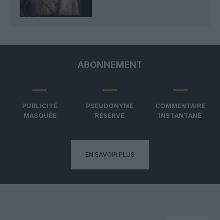
ABONNEMENT
PUBLICITÉ
PSEUDONYME
COMMENTAIRE
MASQUÉE
RÉSERVÉ
INSTANTANÉ
EN SAVOIR PLUS