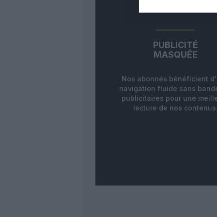
PUBLICITÉ
MASQUÉE
Nos abonnés bénéficient d
navigation fluide sans ban
publicitaires pour une meill
lecture de nos contenus