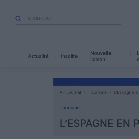
Nouvelle
Actualité
Insolite
liaison
Air Journal
Tourisme
L’Espagne e
Tourisme
L’ESPAGNE EN