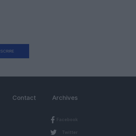
NSCRIRE
Contact
Archives
Facebook
Twitter