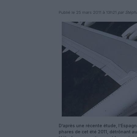
Publié le 25 mars 2011 à 13h21
par Stéph
D’après une récente étude, l’Espagne,
phares de cet été 2011, détrônant a