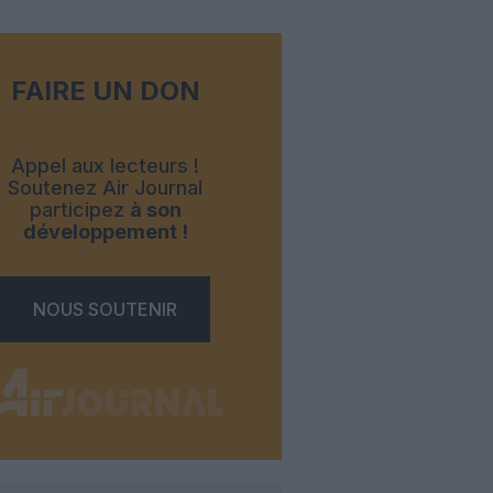
FAIRE UN DON
Appel aux lecteurs !
Soutenez Air Journal
participez
à son
développement !
NOUS SOUTENIR