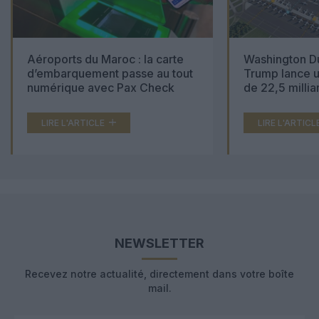
Aéroports du Maroc : la carte
Washington Du
d’embarquement passe au tout
Trump lance u
numérique avec Pax Check
de 22,5 millia
LIRE L'ARTICLE
LIRE L'ARTICL
NEWSLETTER
Recevez notre actualité, directement dans votre boîte
mail.