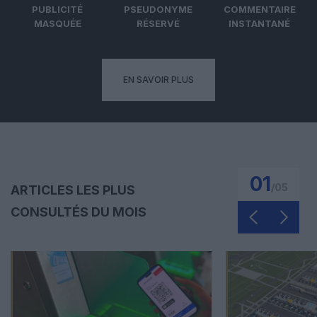
PUBLICITÉ
PSEUDONYME
COMMENTAIRE
MASQUÉE
RÉSERVÉ
INSTANTANÉ
EN SAVOIR PLUS
01
/
05
ARTICLES LES PLUS
CONSULTÉS DU MOIS