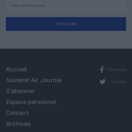
S'INSCRIRE
Accueil
Facebook
Soutenir Air Journal
Twitter
S’abonner
Espace personnel
Contact
Archives