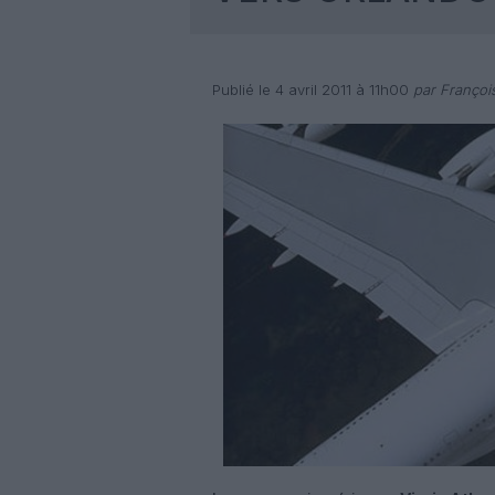
Publié le 4 avril 2011 à 11h00
par Françoi