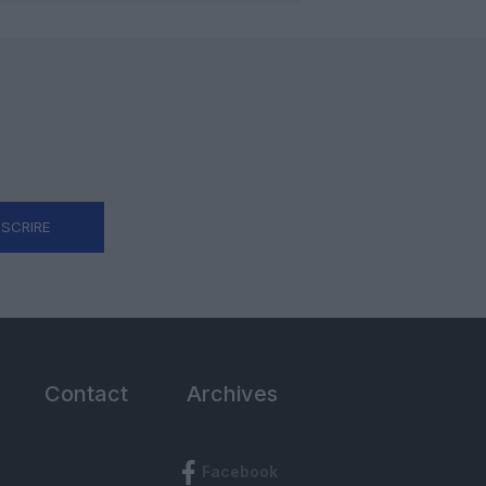
NSCRIRE
Contact
Archives
Facebook