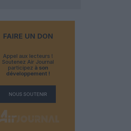
FAIRE UN DON
Appel aux lecteurs !
Soutenez Air Journal
participez
à son
développement !
NOUS SOUTENIR