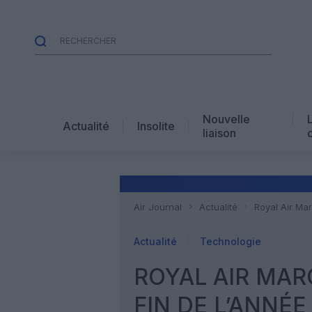
Nouvelle
Actualité
Insolite
liaison
Air Journal
Actualité
Royal Air Mar
Actualité
Technologie
ROYAL AIR MAR
FIN DE L’ANNÉE