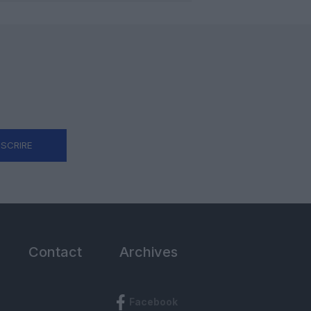
NSCRIRE
Contact
Archives
Facebook