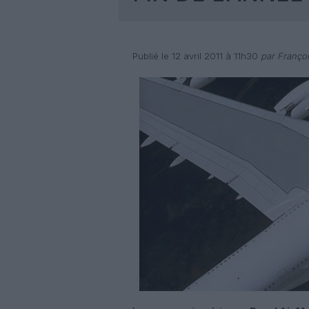
Publié le 12 avril 2011 à 11h30
par Françoi