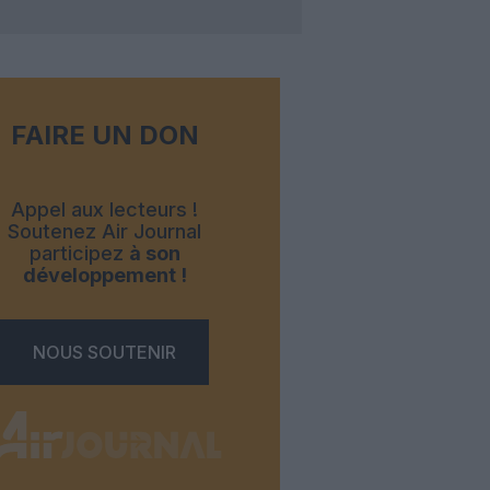
FAIRE UN DON
Appel aux lecteurs !
Soutenez Air Journal
participez
à son
développement !
NOUS SOUTENIR