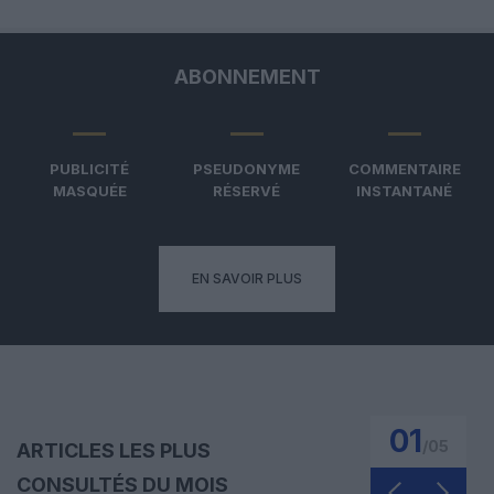
ABONNEMENT
PUBLICITÉ
PSEUDONYME
COMMENTAIRE
MASQUÉE
RÉSERVÉ
INSTANTANÉ
EN SAVOIR PLUS
01
/
05
ARTICLES LES PLUS
CONSULTÉS DU MOIS