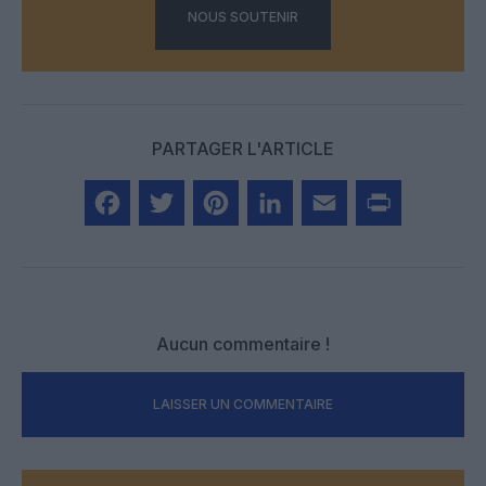
NOUS SOUTENIR
PARTAGER L'ARTICLE
Facebook
Twitter
Pinterest
LinkedIn
Email
Print
Aucun commentaire !
LAISSER UN COMMENTAIRE