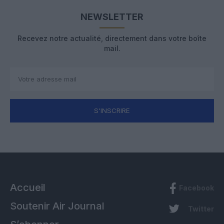
NEWSLETTER
Recevez notre actualité, directement dans votre boîte
mail.
S'INSCRIRE
Accueil
Facebook
Soutenir Air Journal
Twitter