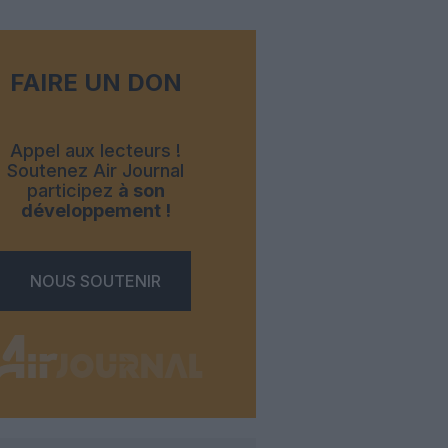
FAIRE UN DON
Appel aux lecteurs !
Soutenez Air Journal
participez
à son
développement !
NOUS SOUTENIR