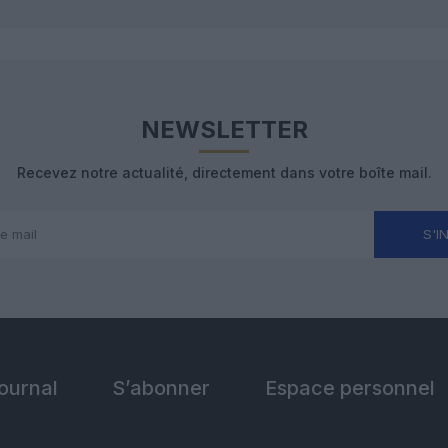
NEWSLETTER
Recevez notre actualité, directement dans votre boîte mail.
S'I
Journal
S’abonner
Espace personnel