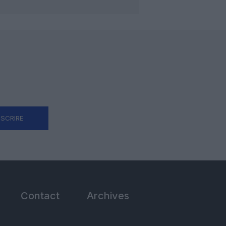
NSCRIRE
Contact
Archives