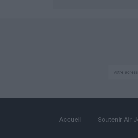
Accueil
Soutenir Air 