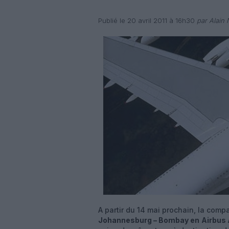
Publié le 20 avril 2011 à 16h30
par Alain
A partir du 14 mai prochain, la comp
Johannesburg – Bombay en
Airbus