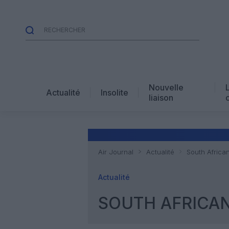
Nouvelle
Actualité
Insolite
liaison
Air Journal
Actualité
South Africa
Actualité
SOUTH AFRICAN