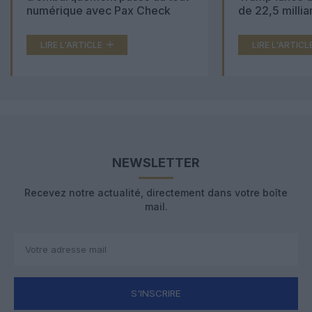
numérique avec Pax Check
de 22,5 millia
LIRE L'ARTICLE
LIRE L'ARTICL
NEWSLETTER
Recevez notre actualité, directement dans votre boîte
mail.
S'INSCRIRE