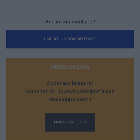
Aucun commentaire !
LAISSER UN COMMENTAIRE
FAIRE UN DON
Appel aux lecteurs !
Soutenez Air Journal participez
à son
développement !
NOUS SOUTENIR