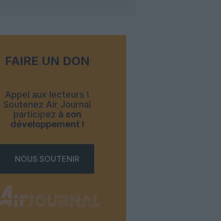
FAIRE UN DON
Appel aux lecteurs !
Soutenez Air Journal
participez
à son
développement !
NOUS SOUTENIR