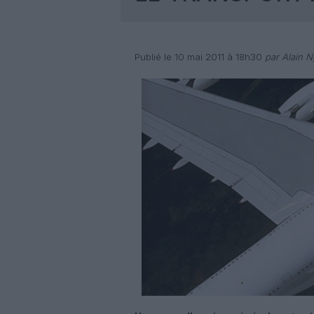
Publié le 10 mai 2011 à 18h30
par Alain 