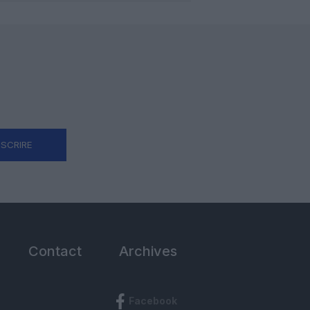
NSCRIRE
Contact
Archives
Facebook