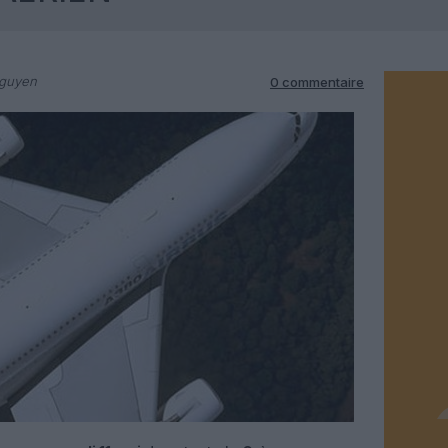
Nguyen
0 commentaire