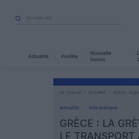
Nouvelle
Actualité
Insolite
liaison
Air Journal
Actualité
Grèce : la gr
Actualité
Info pratique
GRÈCE : LA GR
LE TRANSPORT 