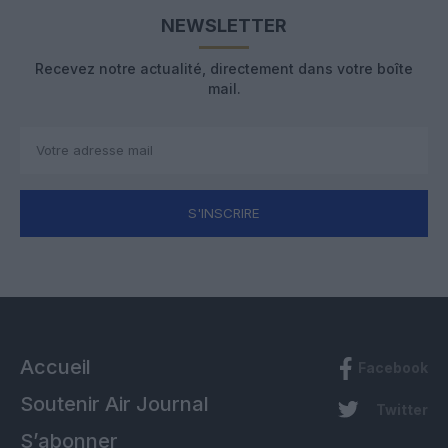
NEWSLETTER
Recevez notre actualité, directement dans votre boîte
mail.
S'INSCRIRE
Accueil
Facebook
Soutenir Air Journal
Twitter
S’abonner