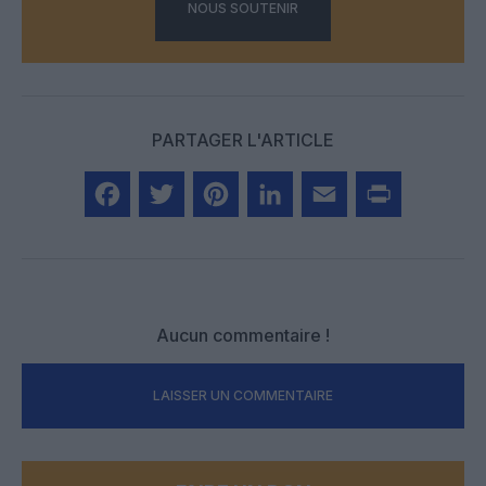
NOUS SOUTENIR
PARTAGER L'ARTICLE
Facebook
Twitter
Pinterest
LinkedIn
Email
Print
Aucun commentaire !
LAISSER UN COMMENTAIRE