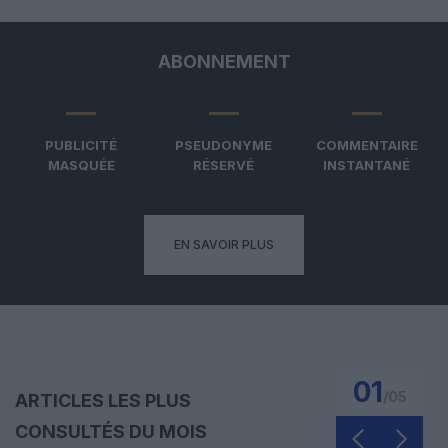
ABONNEMENT
PUBLICITÉ
PSEUDONYME
COMMENTAIRE
MASQUÉE
RÉSERVÉ
INSTANTANÉ
EN SAVOIR PLUS
01
/
05
ARTICLES LES PLUS
CONSULTÉS DU MOIS