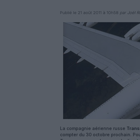
Publié le 21 août 2011 à 10h58
par Joël Ri
La compagnie aérienne russe
Trans
compter du 30 octobre prochain. Pou