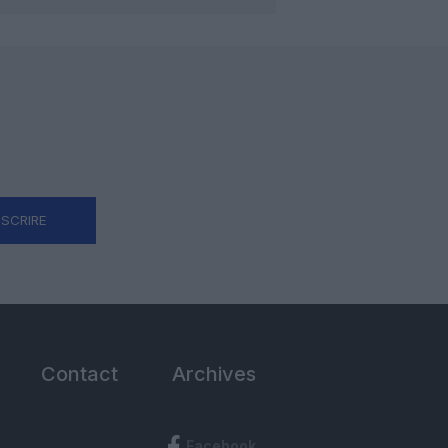
NSCRIRE
Contact
Archives
Facebook