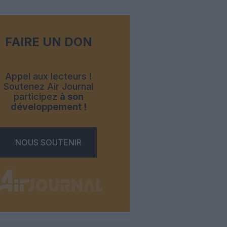
FAIRE UN DON
Appel aux lecteurs !
Soutenez Air Journal
participez
à son
développement !
NOUS SOUTENIR