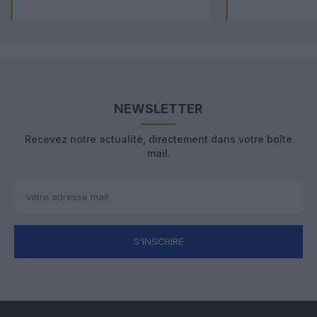
NEWSLETTER
Recevez notre actualité, directement dans votre boîte
mail.
S'INSCRIRE