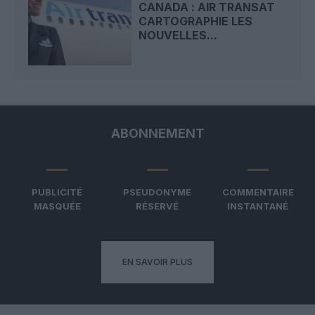
CANADA : AIR TRANSAT
CARTOGRAPHIE LES
NOUVELLES...
ABONNEMENT
PUBLICITÉ
PSEUDONYME
COMMENTAIRE
MASQUÉE
RÉSERVÉ
INSTANTANÉ
EN SAVOIR PLUS