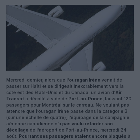
Mercredi dernier, alors que l’
ouragan Irène
venait de
passer sur Haïti et se dirigeait inexorablement vers la
côte est des États-Unis et du Canada, un avion d’
Air
Transat
a décollé à vide de
Port-au-Prince
, laissant 120
passagers pour Montréal sur le carreau. Ne voulant pas
attendre que l’ouragan Irène passe dans la catégorie 3
(sur une échelle de quatre), l’équipage de la compagnie
aérienne canadienne n’a
pas voulu retarder son
décollage
de l’aéroport de Port-au-Prince, mercredi 24
août.
Pourtant ses passagers étaient encore bloqués
à