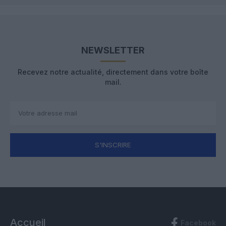
NEWSLETTER
Recevez notre actualité, directement dans votre boîte
mail.
S'INSCRIRE
Accueil
Facebook