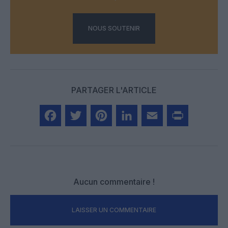
NOUS SOUTENIR
PARTAGER L'ARTICLE
Facebook
Twitter
Pinterest
LinkedIn
Email
Print
Aucun commentaire !
LAISSER UN COMMENTAIRE