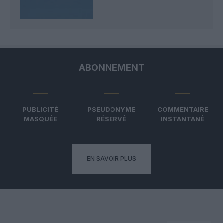
ABONNEMENT
PUBLICITÉ
PSEUDONYME
COMMENTAIRE
MASQUÉE
RÉSERVÉ
INSTANTANÉ
EN SAVOIR PLUS