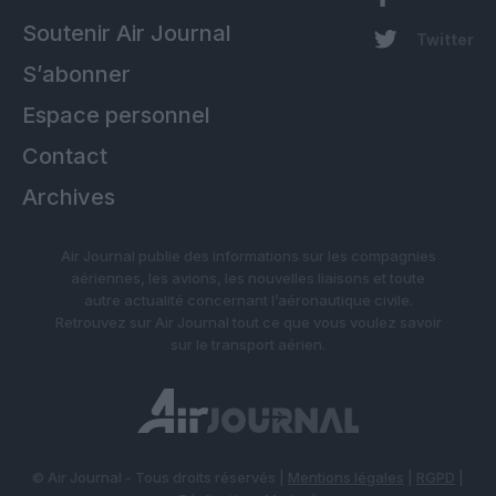
Soutenir Air Journal
Twitter
S’abonner
Espace personnel
Contact
Archives
Air Journal publie des informations sur les compagnies
aériennes, les avions, les nouvelles liaisons et toute
autre actualité concernant l’aéronautique civile.
Retrouvez sur Air Journal tout ce que vous voulez savoir
sur le transport aérien.
© Air Journal - Tous droits réservés |
Mentions légales
|
RGPD
|