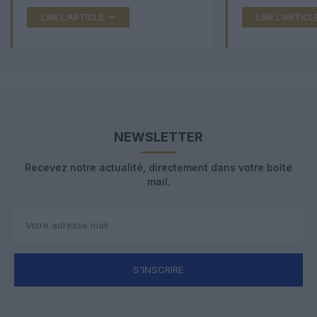
LIRE L'ARTICLE
LIRE L'ARTICL
NEWSLETTER
Recevez notre actualité, directement dans votre boîte
mail.
S'INSCRIRE