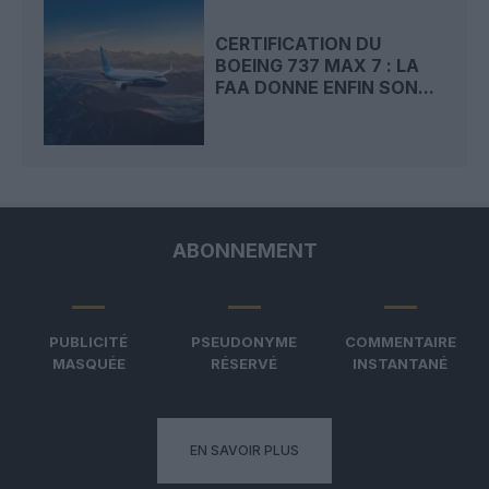
CERTIFICATION DU
BOEING 737 MAX 7 : LA
FAA DONNE ENFIN SON...
ABONNEMENT
PUBLICITÉ
PSEUDONYME
COMMENTAIRE
MASQUÉE
RÉSERVÉ
INSTANTANÉ
EN SAVOIR PLUS