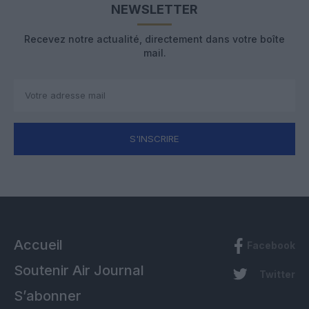
NEWSLETTER
Recevez notre actualité, directement dans votre boîte
mail.
S'INSCRIRE
Accueil
Facebook
Soutenir Air Journal
Twitter
S’abonner