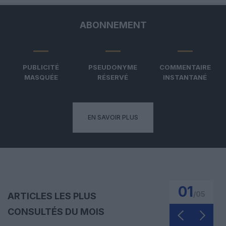
ABONNEMENT
PUBLICITÉ
PSEUDONYME
COMMENTAIRE
MASQUÉE
RÉSERVÉ
INSTANTANÉ
EN SAVOIR PLUS
01
/
05
ARTICLES LES PLUS
CONSULTÉS DU MOIS