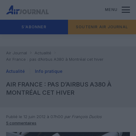
MENU
S'ABONNER
SOUTENIR AIR JOURNAL
Air Journal
Actualité
Air France : pas d’Airbus A380 à Montréal cet hiver
Actualité
Info pratique
AIR FRANCE : PAS D’AIRBUS A380 À
MONTRÉAL CET HIVER
Publié le 12 juin 2012 à 07h00
par François Duclos
5 commentaires