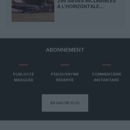
256 SIÈGES INCLINABLES
À L’HORIZONTALE...
ABONNEMENT
PUBLICITÉ
PSEUDONYME
COMMENTAIRE
MASQUÉE
RÉSERVÉ
INSTANTANÉ
EN SAVOIR PLUS