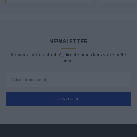
NEWSLETTER
Recevez notre actualité, directement dans votre boîte
mail.
S'INSCRIRE