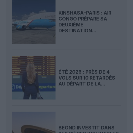
KINSHASA–PARIS : AIR
CONGO PRÉPARE SA
DEUXIÈME
DESTINATION...
ÉTÉ 2026 : PRÈS DE 4
VOLS SUR 10 RETARDÉS
AU DÉPART DE LA...
BEOND INVESTIT DANS