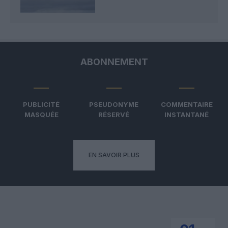
ABONNEMENT
PUBLICITÉ
PSEUDONYME
COMMENTAIRE
MASQUÉE
RÉSERVÉ
INSTANTANÉ
EN SAVOIR PLUS