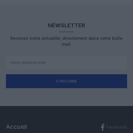
NEWSLETTER
Recevez notre actualité, directement dans votre boîte
mail.
S'INSCRIRE
Accueil
Facebook