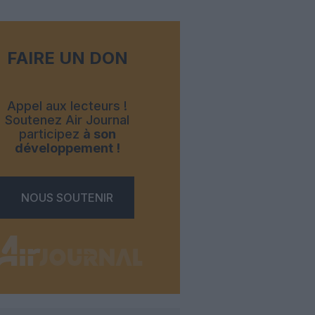
FAIRE UN DON
Appel aux lecteurs !
Soutenez Air Journal
participez
à son
développement !
NOUS SOUTENIR