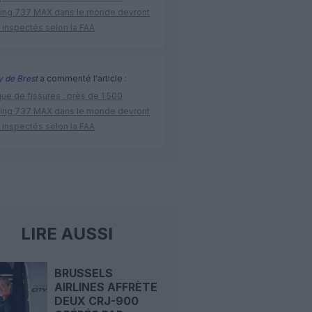
ing 737 MAX dans le monde devront
 inspectés selon la FAA
 de Brest
a commenté l'article :
ue de fissures : près de 1 500
ing 737 MAX dans le monde devront
 inspectés selon la FAA
LIRE AUSSI
BRUSSELS
AIRLINES AFFRÈTE
DEUX CRJ-900