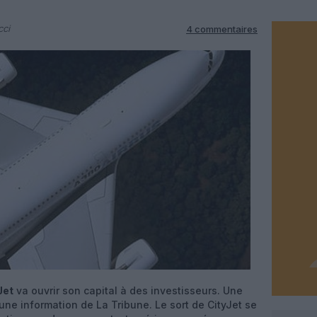
cci
4 commentaires
Jet
va ouvrir son capital à des investisseurs. Une
 une information de La Tribune. Le sort de CityJet se