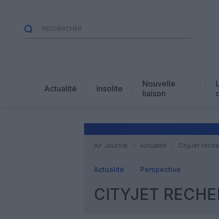
Nouvelle
Actualité
Insolite
liaison
Air Journal
Actualité
CityJet rech
Actualité
Perspective
CITYJET RECHE