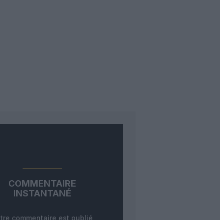
COMMENTAIRE
INSTANTANÉ
tre commentaire est publié