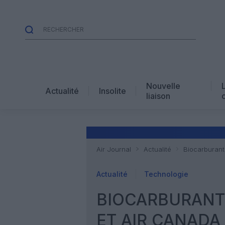
Nouvelle
Actualité
Insolite
liaison
Air Journal
Actualité
Biocarburant 
Actualité
Technologie
BIOCARBURANT 
ET AIR CANADA