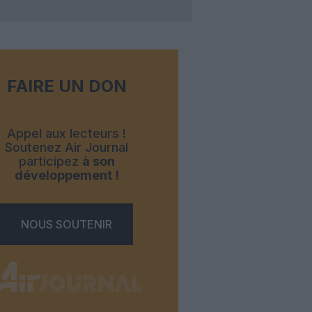
FAIRE UN DON
Appel aux lecteurs !
Soutenez Air Journal
participez
à son
développement !
NOUS SOUTENIR