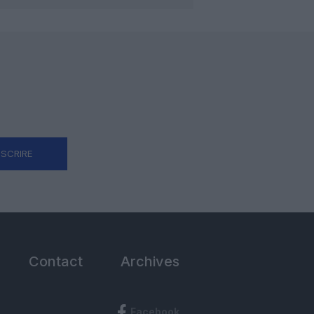
NSCRIRE
Contact
Archives
Facebook