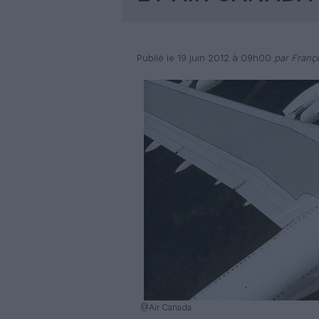
Publié le 19 juin 2012 à 09h00
par Franço
@Air Canada