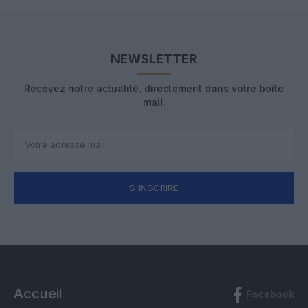
NEWSLETTER
Recevez notre actualité, directement dans votre boîte
mail.
S'INSCRIRE
Accueil
Facebook