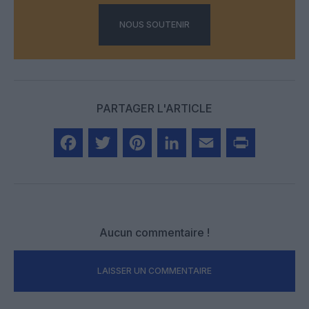
NOUS SOUTENIR
PARTAGER L'ARTICLE
Facebook
Twitter
Pinterest
LinkedIn
Email
Print
Aucun commentaire !
LAISSER UN COMMENTAIRE