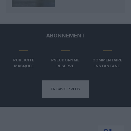
ABONNEMENT
PUBLICITÉ
PSEUDONYME
COMMENTAIRE
MASQUÉE
RÉSERVÉ
INSTANTANÉ
EN SAVOIR PLUS