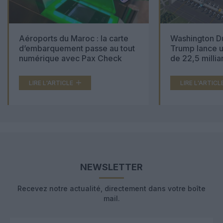
Aéroports du Maroc : la carte
Washington Du
d’embarquement passe au tout
Trump lance u
numérique avec Pax Check
de 22,5 millia
LIRE L'ARTICLE
LIRE L'ARTICL
NEWSLETTER
Recevez notre actualité, directement dans votre boîte
mail.