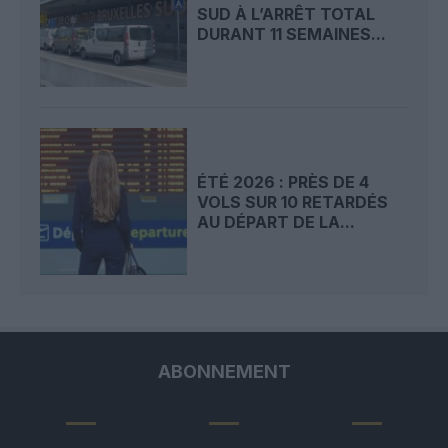
SUD À L’ARRÊT TOTAL
DURANT 11 SEMAINES...
ÉTÉ 2026 : PRÈS DE 4
VOLS SUR 10 RETARDÉS
AU DÉPART DE LA...
ABONNEMENT