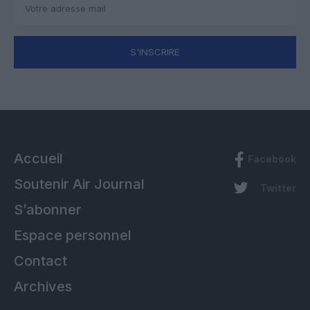
S'INSCRIRE
Accueil
Facebook
Soutenir Air Journal
Twitter
S’abonner
Espace personnel
Contact
Archives