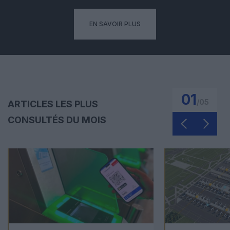
EN SAVOIR PLUS
01
/
05
ARTICLES LES PLUS
CONSULTÉS DU MOIS