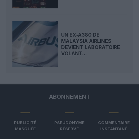
UN EX‑A380 DE
MALAYSIA AIRLINES
DEVIENT LABORATOIRE
VOLANT...
ABONNEMENT
PUBLICITÉ
PSEUDONYME
COMMENTAIRE
MASQUÉE
RÉSERVÉ
INSTANTANÉ