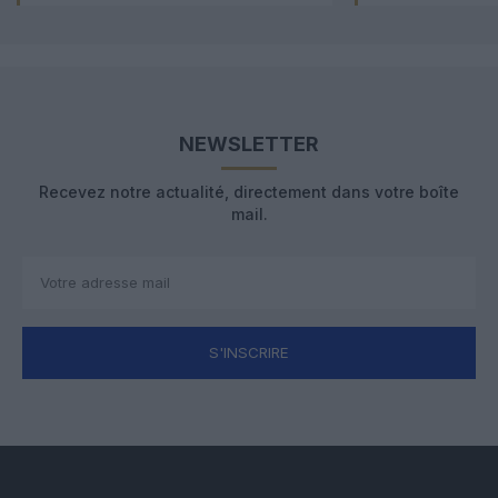
NEWSLETTER
Recevez notre actualité, directement dans votre boîte
mail.
S'INSCRIRE