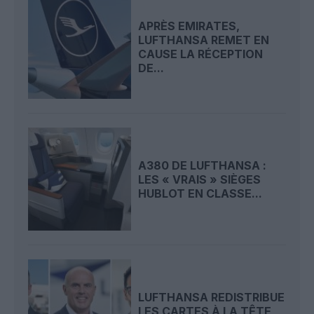
APRÈS EMIRATES,
LUFTHANSA REMET EN
CAUSE LA RÉCEPTION
DE...
A380 DE LUFTHANSA :
LES « VRAIS » SIÈGES
HUBLOT EN CLASSE...
LUFTHANSA REDISTRIBUE
LES CARTES À LA TÊTE