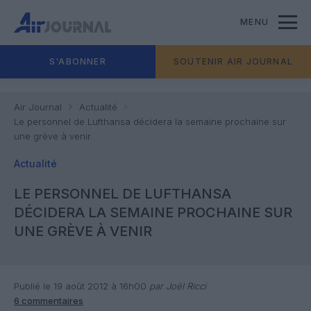
MENU
S'ABONNER
SOUTENIR AIR JOURNAL
Air Journal
Actualité
Le personnel de Lufthansa décidera la semaine prochaine sur
une grève à venir
Actualité
LE PERSONNEL DE LUFTHANSA
DÉCIDERA LA SEMAINE PROCHAINE SUR
UNE GRÈVE À VENIR
Publié le 19 août 2012 à 16h00
par Joël Ricci
6 commentaires