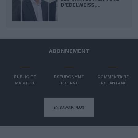
D’EDELWEISS,...
ABONNEMENT
PUBLICITÉ
PSEUDONYME
COMMENTAIRE
MASQUÉE
RÉSERVÉ
INSTANTANÉ
EN SAVOIR PLUS