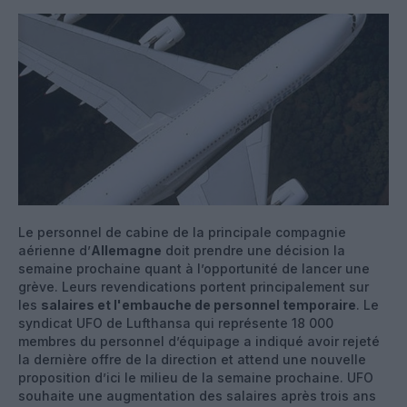
Le personnel de cabine de la principale compagnie
aérienne d’
Allemagne
doit prendre une décision la
semaine prochaine quant à l’opportunité de lancer une
grève. Leurs revendications portent principalement sur
les
salaires et l'embauche de personnel temporaire
. Le
syndicat UFO de Lufthansa qui représente 18 000
membres du personnel d’équipage a indiqué avoir rejeté
la dernière offre de la direction et attend une nouvelle
proposition d’ici le milieu de la semaine prochaine. UFO
souhaite une augmentation des salaires après trois ans