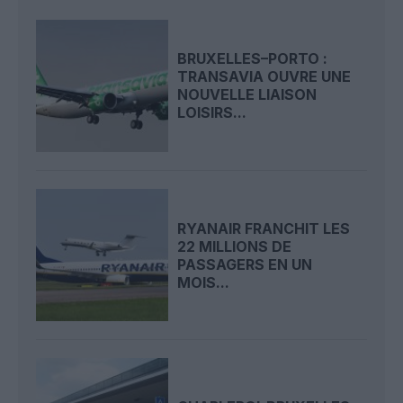
BRUXELLES–PORTO :
TRANSAVIA OUVRE UNE
NOUVELLE LIAISON
LOISIRS...
RYANAIR FRANCHIT LES
22 MILLIONS DE
PASSAGERS EN UN
MOIS...