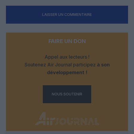
LAISSER UN COMMENTAIRE
FAIRE UN DON
Appel aux lecteurs !
Soutenez Air Journal participez
à son
développement !
NOUS SOUTENIR