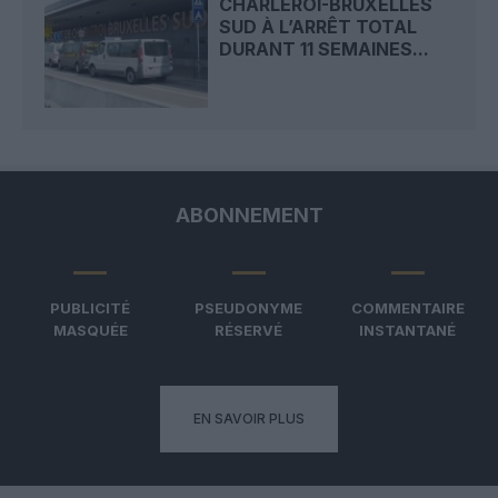
CHARLEROI-BRUXELLES
SUD À L’ARRÊT TOTAL
DURANT 11 SEMAINES...
ABONNEMENT
PUBLICITÉ
PSEUDONYME
COMMENTAIRE
MASQUÉE
RÉSERVÉ
INSTANTANÉ
EN SAVOIR PLUS