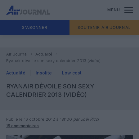
MENU
S'ABONNER
SOUTENIR AIR JOURNAL
Air Journal
Actualité
Ryanair dévoile son sexy calendrier 2013 (vidéo)
Actualité
Insolite
Low cost
RYANAIR DÉVOILE SON SEXY
CALENDRIER 2013 (VIDÉO)
Publié le 16 octobre 2012 à 18h00
par Joël Ricci
15 commentaires