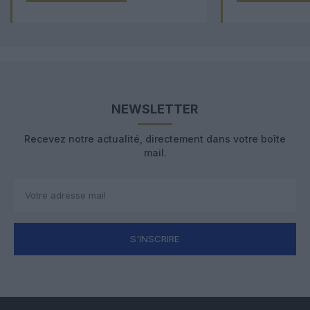
NEWSLETTER
Recevez notre actualité, directement dans votre boîte
mail.
S'INSCRIRE