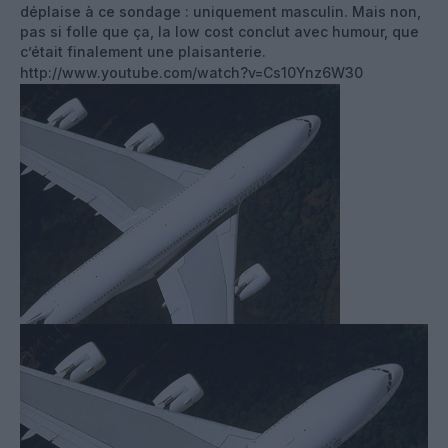
déplaise à ce sondage : uniquement masculin. Mais non,
pas si folle que ça, la low cost conclut avec humour, que
c’était finalement une plaisanterie.
http://www.youtube.com/watch?v=Cs10Ynz6W30