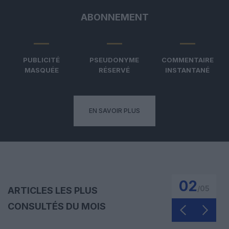
ABONNEMENT
PUBLICITÉ
PSEUDONYME
COMMENTAIRE
MASQUÉE
RÉSERVÉ
INSTANTANÉ
EN SAVOIR PLUS
03
/
05
ARTICLES LES PLUS
CONSULTÉS DU MOIS