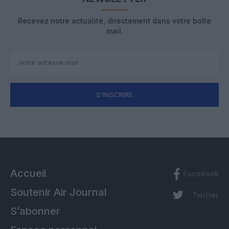
Recevez notre actualité, directement dans votre boîte
mail.
S'INSCRIRE
Accueil
Facebook
Soutenir Air Journal
Twitter
S’abonner