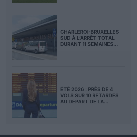
CHARLEROI-BRUXELLES
SUD À L’ARRÊT TOTAL
DURANT 11 SEMAINES...
ÉTÉ 2026 : PRÈS DE 4
VOLS SUR 10 RETARDÉS
AU DÉPART DE LA...