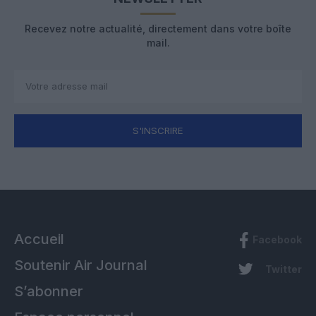
Recevez notre actualité, directement dans votre boîte
mail.
S'INSCRIRE
Accueil
Facebook
Soutenir Air Journal
Twitter
S’abonner