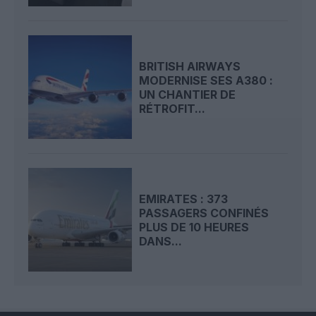
BRITISH AIRWAYS
MODERNISE SES A380 :
UN CHANTIER DE
RÉTROFIT...
EMIRATES : 373
PASSAGERS CONFINÉS
PLUS DE 10 HEURES
DANS...