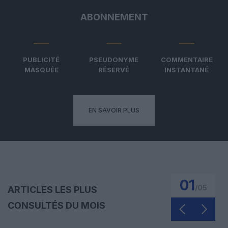
ABONNEMENT
PUBLICITÉ
PSEUDONYME
COMMENTAIRE
MASQUÉE
RÉSERVÉ
INSTANTANÉ
EN SAVOIR PLUS
01
/
05
ARTICLES LES PLUS
CONSULTÉS DU MOIS