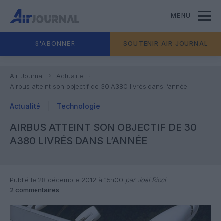
MENU
S'ABONNER
SOUTENIR AIR JOURNAL
Air Journal
Actualité
Airbus atteint son objectif de 30 A380 livrés dans l’année
Actualité
Technologie
AIRBUS ATTEINT SON OBJECTIF DE 30
A380 LIVRÉS DANS L’ANNÉE
Publié le 28 décembre 2012 à 15h00
par Joël Ricci
2 commentaires