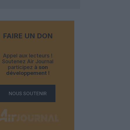
FAIRE UN DON
Appel aux lecteurs !
Soutenez Air Journal
participez
à son
développement !
NOUS SOUTENIR