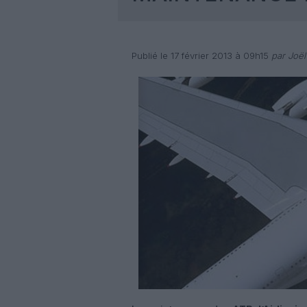
Publié le 17 février 2013 à 09h15
par Joël 