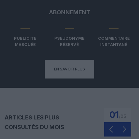
ABONNEMENT
PUBLICITÉ
PSEUDONYME
COMMENTAIRE
MASQUÉE
RÉSERVÉ
INSTANTANÉ
EN SAVOIR PLUS
01
/
05
ARTICLES LES PLUS
CONSULTÉS DU MOIS