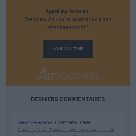
Appel aux lecteurs !
Soutenez Air Journal participez
à son
développement !
NOUS SOUTENIR
DERNIERS COMMENTAIRES
Autre ligne espérée :
a commenté l'article :
Bruxelles–Porto : Transavia ouvre une nouvelle liaison