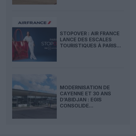
STOPOVER : AIR FRANCE
LANCE DES ESCALES
TOURISTIQUES À PARIS...
MODERNISATION DE
CAYENNE ET 30 ANS
D’ABIDJAN : EGIS
CONSOLIDE...