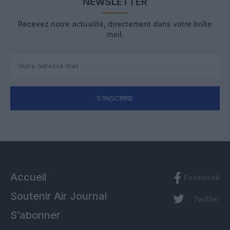
NEWSLETTER
Recevez notre actualité, directement dans votre boîte
mail.
S'INSCRIRE
Accueil
Facebook
Soutenir Air Journal
Twitter
S’abonner