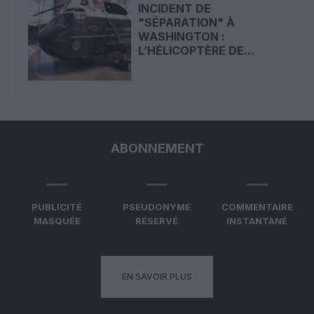
INCIDENT DE
"SÉPARATION" À
WASHINGTON :
L’HÉLICOPTÈRE DE...
ABONNEMENT
PUBLICITÉ
PSEUDONYME
COMMENTAIRE
MASQUÉE
RÉSERVÉ
INSTANTANÉ
EN SAVOIR PLUS