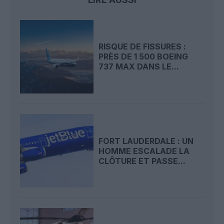
RISQUE DE FISSURES :
PRÈS DE 1 500 BOEING
737 MAX DANS LE...
FORT LAUDERDALE : UN
HOMME ESCALADE LA
CLÔTURE ET PASSE...