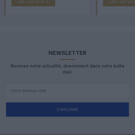
LIRE L'ARTICLE
LIRE L'ARTICL
NEWSLETTER
Recevez notre actualité, directement dans votre boîte
mail.
S'INSCRIRE