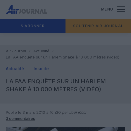
MENU
S'ABONNER
SOUTENIR AIR JOURNAL
Air Journal
Actualité
La FAA enquête sur un Harlem Shake à 10 000 mètres (vidéo)
Actualité
Insolite
LA FAA ENQUÊTE SUR UN HARLEM
SHAKE À 10 000 MÈTRES (VIDÉO)
Publié le 3 mars 2013 à 16h30
par Joël Ricci
3 commentaires