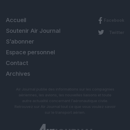
Accueil
Facebook
Soutenir Air Journal
Twitter
S’abonner
Espace personnel
Contact
Archives
Air Journal publie des informations sur les compagnies
aériennes, les avions, les nouvelles liaisons et toute
autre actualité concernant l’aéronautique civile.
Retrouvez sur Air Journal tout ce que vous voulez savoir
sur le transport aérien.