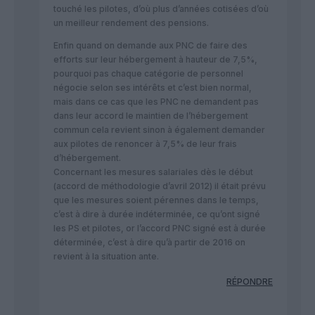
touché les pilotes, d’où plus d’années cotisées d’où
un meilleur rendement des pensions.
Enfin quand on demande aux PNC de faire des
efforts sur leur hébergement à hauteur de 7,5%,
pourquoi pas chaque catégorie de personnel
négocie selon ses intérêts et c’est bien normal,
mais dans ce cas que les PNC ne demandent pas
dans leur accord le maintien de l’hébergement
commun cela revient sinon à également demander
aux pilotes de renoncer à 7,5% de leur frais
d’hébergement.
Concernant les mesures salariales dès le début
(accord de méthodologie d’avril 2012) il était prévu
que les mesures soient pérennes dans le temps,
c’est à dire à durée indéterminée, ce qu’ont signé
les PS et pilotes, or l’accord PNC signé est à durée
déterminée, c’est à dire qu’à partir de 2016 on
revient à la situation ante.
RÉPONDRE