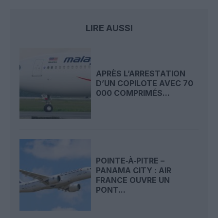
LIRE AUSSI
APRÈS L’ARRESTATION
D’UN COPILOTE AVEC 70
000 COMPRIMÉS...
POINTE‑À‑PITRE –
PANAMA CITY : AIR
FRANCE OUVRE UN
PONT...