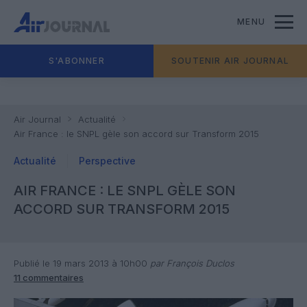
MENU
S'ABONNER
SOUTENIR AIR JOURNAL
Air Journal
Actualité
Air France : le SNPL gèle son accord sur Transform 2015
Actualité
Perspective
AIR FRANCE : LE SNPL GÈLE SON
ACCORD SUR TRANSFORM 2015
Publié le 19 mars 2013 à 10h00
par François Duclos
11 commentaires