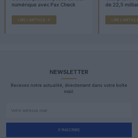
numérique avec Pax Check
de 22,5 millia
LIRE L'ARTICLE
LIRE L'ARTICL
NEWSLETTER
Recevez notre actualité, directement dans votre boîte
mail.
S'INSCRIRE