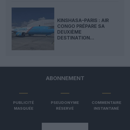
KINSHASA–PARIS : AIR
CONGO PRÉPARE SA
DEUXIÈME
DESTINATION...
ABONNEMENT
PUBLICITÉ
PSEUDONYME
COMMENTAIRE
MASQUÉE
RÉSERVÉ
INSTANTANÉ