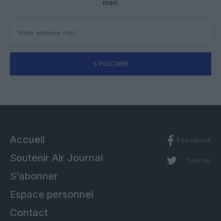
mail.
S'INSCRIRE
Accueil
Facebook
Soutenir Air Journal
Twitter
S’abonner
Espace personnel
Contact