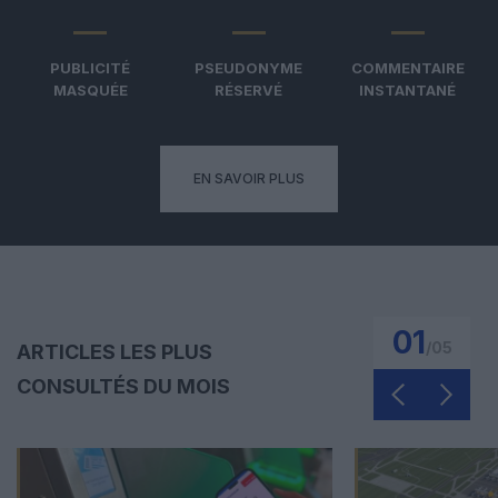
PUBLICITÉ
PSEUDONYME
COMMENTAIRE
MASQUÉE
RÉSERVÉ
INSTANTANÉ
EN SAVOIR PLUS
01
/
05
ARTICLES LES PLUS
CONSULTÉS DU MOIS