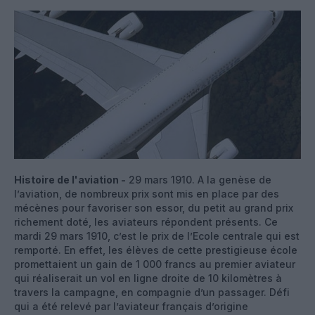
Histoire de l'aviation -
29 mars 1910. A la genèse de
l’aviation, de nombreux prix sont mis en place par des
mécènes pour favoriser son essor, du petit au grand prix
richement doté, les aviateurs répondent présents. Ce
mardi 29 mars 1910, c’est le prix de l’Ecole centrale qui est
remporté. En effet, les élèves de cette prestigieuse école
promettaient un gain de 1 000 francs au premier aviateur
qui réaliserait un vol en ligne droite de 10 kilomètres à
travers la campagne, en compagnie d’un passager. Défi
qui a été relevé par l’aviateur français d’origine