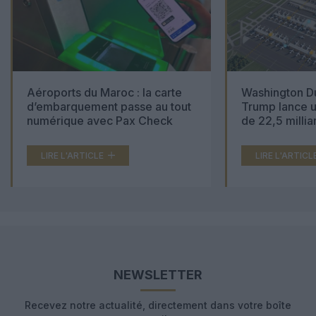
Aéroports du Maroc : la carte
Washington Du
d’embarquement passe au tout
Trump lance u
numérique avec Pax Check
de 22,5 millia
LIRE L'ARTICLE
LIRE L'ARTICL
NEWSLETTER
Recevez notre actualité, directement dans votre boîte