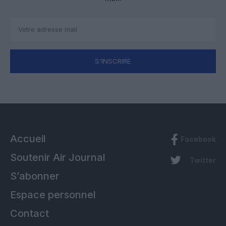
S'INSCRIRE
Accueil
Facebook
Soutenir Air Journal
Twitter
S’abonner
Espace personnel
Contact