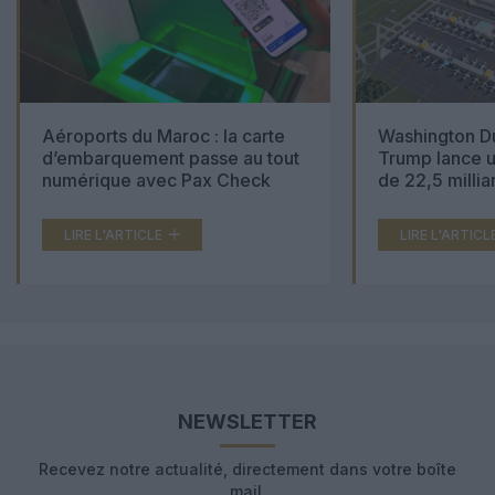
Aéroports du Maroc : la carte
Washington Du
d’embarquement passe au tout
Trump lance u
numérique avec Pax Check
de 22,5 millia
LIRE L'ARTICLE
LIRE L'ARTICL
NEWSLETTER
Recevez notre actualité, directement dans votre boîte
mail.