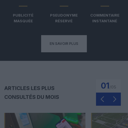
PUBLICITÉ
PSEUDONYME
COMMENTAIRE
MASQUÉE
RÉSERVÉ
INSTANTANÉ
EN SAVOIR PLUS
01
/
05
ARTICLES LES PLUS
CONSULTÉS DU MOIS