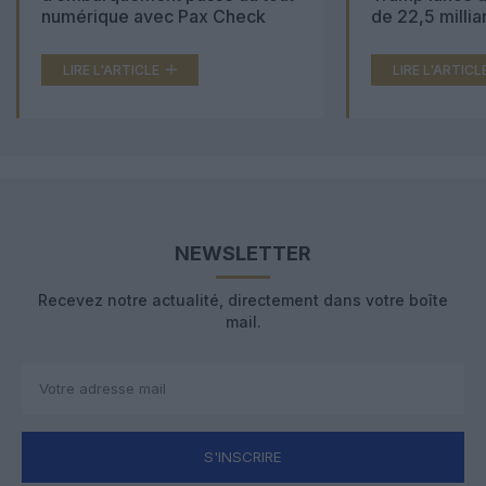
numérique avec Pax Check
de 22,5 millia
LIRE L'ARTICLE
LIRE L'ARTICL
NEWSLETTER
Recevez notre actualité, directement dans votre boîte
mail.
S'INSCRIRE