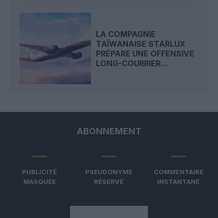
LA COMPAGNIE
TAÏWANAISE STARLUX
PRÉPARE UNE OFFENSIVE
LONG-COURRIER...
ABONNEMENT
PUBLICITÉ
PSEUDONYME
COMMENTAIRE
MASQUÉE
RÉSERVÉ
INSTANTANÉ