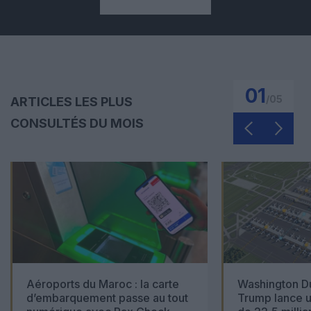
01
/
05
ARTICLES LES PLUS
CONSULTÉS DU MOIS
Aéroports du Maroc : la carte
Washington Du
d’embarquement passe au tout
Trump lance u