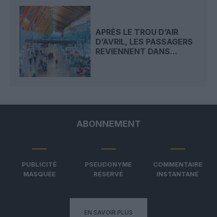
APRÈS LE TROU D’AIR
D’AVRIL, LES PASSAGERS
REVIENNENT DANS...
ABONNEMENT
PUBLICITÉ
PSEUDONYME
COMMENTAIRE
MASQUÉE
RÉSERVÉ
INSTANTANÉ
EN SAVOIR PLUS