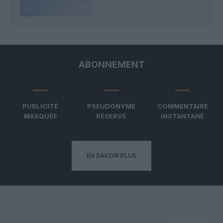
ABONNEMENT
PUBLICITÉ
PSEUDONYME
COMMENTAIRE
MASQUÉE
RÉSERVÉ
INSTANTANÉ
EN SAVOIR PLUS