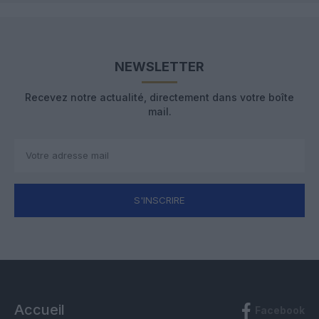
NEWSLETTER
Recevez notre actualité, directement dans votre boîte
mail.
S'INSCRIRE
Accueil
Facebook