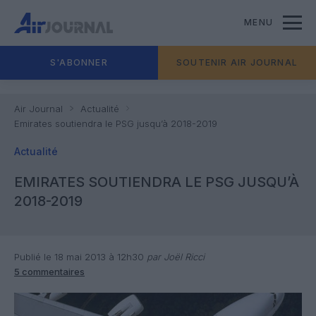
MENU
S'ABONNER
SOUTENIR AIR JOURNAL
Air Journal
Actualité
Emirates soutiendra le PSG jusqu’à 2018-2019
Actualité
EMIRATES SOUTIENDRA LE PSG JUSQU’À
2018-2019
Publié le 18 mai 2013 à 12h30
par Joël Ricci
5 commentaires