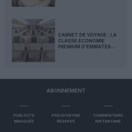
CARNET DE VOYAGE : LA
CLASSE ECONOMIE
PREMIUM D’EMIRATES...
ABONNEMENT
PUBLICITÉ
PSEUDONYME
COMMENTAIRE
MASQUÉE
RÉSERVÉ
INSTANTANÉ