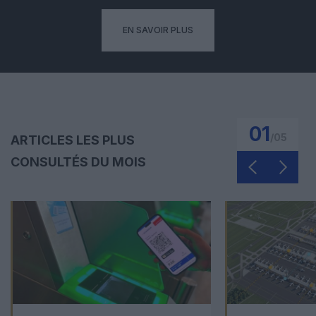
EN SAVOIR PLUS
01
/
05
ARTICLES LES PLUS
CONSULTÉS DU MOIS