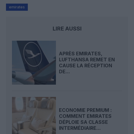
emirates
LIRE AUSSI
APRÈS EMIRATES,
LUFTHANSA REMET EN
CAUSE LA RÉCEPTION
DE...
ECONOMIE PREMIUM :
COMMENT EMIRATES
DÉPLOIE SA CLASSE
INTERMÉDIAIRE...