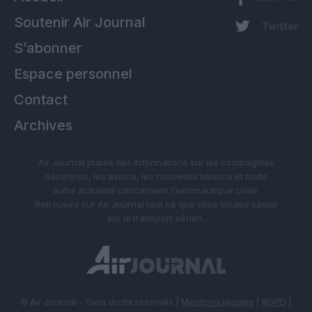
Soutenir Air Journal
Twitter
S’abonner
Espace personnel
Contact
Archives
Air Journal publie des informations sur les compagnies
aériennes, les avions, les nouvelles liaisons et toute
autre actualité concernant l’aéronautique civile.
Retrouvez sur Air Journal tout ce que vous voulez savoir
sur le transport aérien.
© Air Journal - Tous droits réservés |
Mentions légales
|
RGPD
|