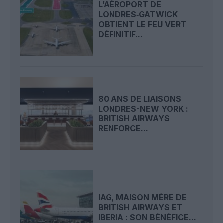
L’AÉROPORT DE
LONDRES‑GATWICK
OBTIENT LE FEU VERT
DÉFINITIF...
80 ANS DE LIAISONS
LONDRES-NEW YORK :
BRITISH AIRWAYS
RENFORCE...
IAG, MAISON MÈRE DE
BRITISH AIRWAYS ET
IBERIA : SON BÉNÉFICE...