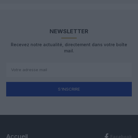
NEWSLETTER
Recevez notre actualité, directement dans votre boîte
mail.
S'INSCRIRE
Accueil
Facebook