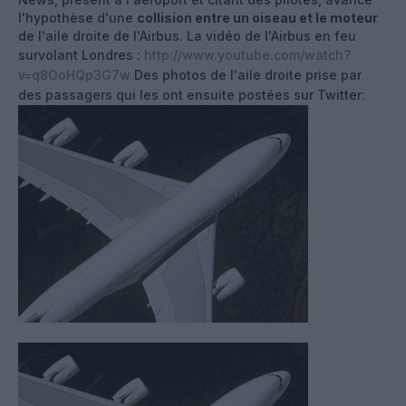
l'hypothèse d'une
collision entre un oiseau et le moteur
de l'aile droite de l'Airbus. La vidéo de l'Airbus en feu
survolant Londres :
http://www.youtube.com/watch?
v=q8OoHQp3G7w
Des photos de l'aile droite prise par
des passagers qui les ont ensuite postées sur Twitter: