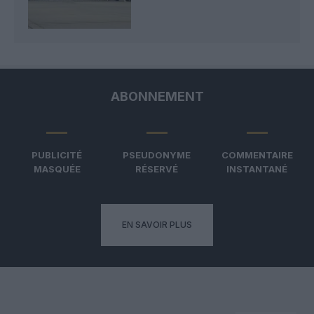
ABONNEMENT
PUBLICITÉ
PSEUDONYME
COMMENTAIRE
MASQUÉE
RÉSERVÉ
INSTANTANÉ
EN SAVOIR PLUS