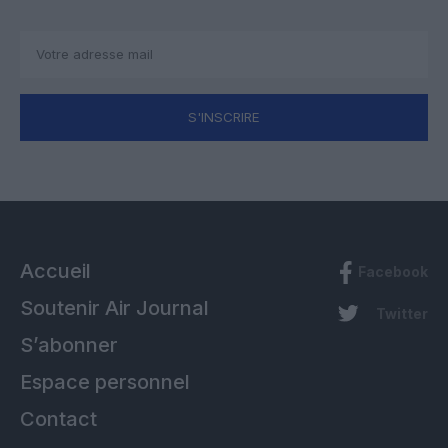
S'INSCRIRE
Accueil
Facebook
Soutenir Air Journal
Twitter
S’abonner
Espace personnel
Contact