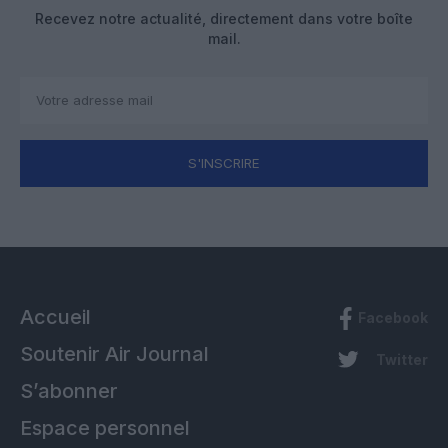
Recevez notre actualité, directement dans votre boîte
mail.
S'INSCRIRE
Accueil
Facebook
Soutenir Air Journal
Twitter
S’abonner
Espace personnel