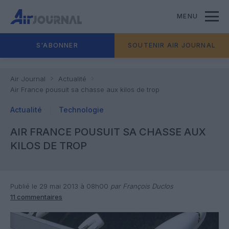
MENU
S'ABONNER
SOUTENIR AIR JOURNAL
Air Journal
Actualité
Air France pousuit sa chasse aux kilos de trop
Actualité
Technologie
AIR FRANCE POUSUIT SA CHASSE AUX
KILOS DE TROP
Publié le 29 mai 2013 à 08h00
par François Duclos
11 commentaires