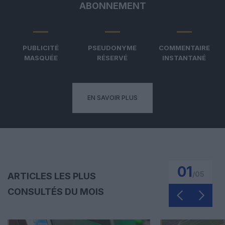
ABONNEMENT
PUBLICITÉ
PSEUDONYME
COMMENTAIRE
MASQUÉE
RÉSERVÉ
INSTANTANÉ
EN SAVOIR PLUS
01
/
05
ARTICLES LES PLUS
CONSULTÉS DU MOIS