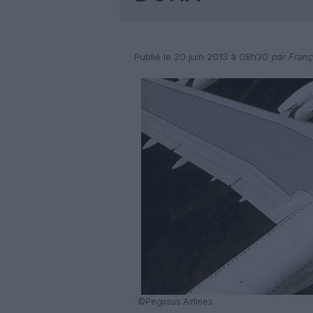
Publié le 20 juin 2013 à 08h30
par Franç
©Pegasus Airlines