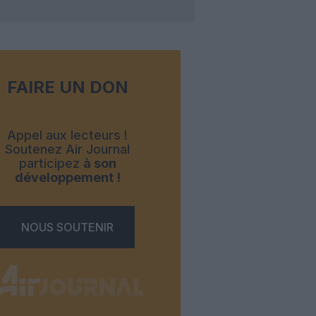
FAIRE UN DON
Appel aux lecteurs !
Soutenez Air Journal
participez
à son
développement !
NOUS SOUTENIR