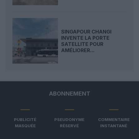
SINGAPOUR CHANGI
INVENTE LA PORTE
SATELLITE POUR
AMÉLIORER...
ABONNEMENT
PUBLICITÉ
PSEUDONYME
COMMENTAIRE
MASQUÉE
RÉSERVÉ
INSTANTANÉ