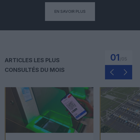
EN SAVOIR PLUS
01
/
05
ARTICLES LES PLUS
CONSULTÉS DU MOIS