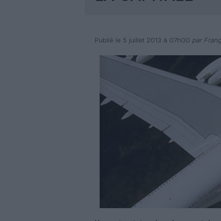
Publié le 5 juillet 2013 à 07h00
par Franç