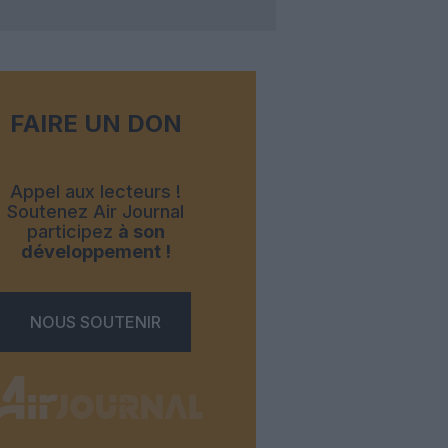
FAIRE UN DON
Appel aux lecteurs !
Soutenez Air Journal
participez
à son
développement !
NOUS SOUTENIR