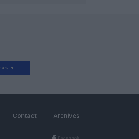
NSCRIRE
Contact
Archives
Facebook