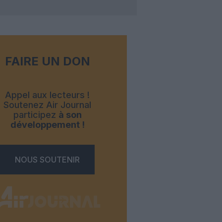
FAIRE UN DON
Appel aux lecteurs !
Soutenez Air Journal
participez
à son
développement !
NOUS SOUTENIR