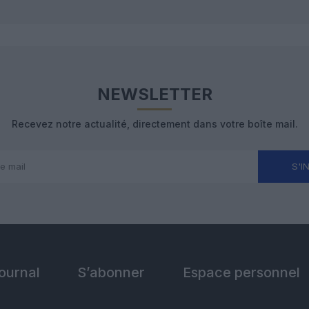
NEWSLETTER
Recevez notre actualité, directement dans votre boîte mail.
S'I
Journal
S’abonner
Espace personnel