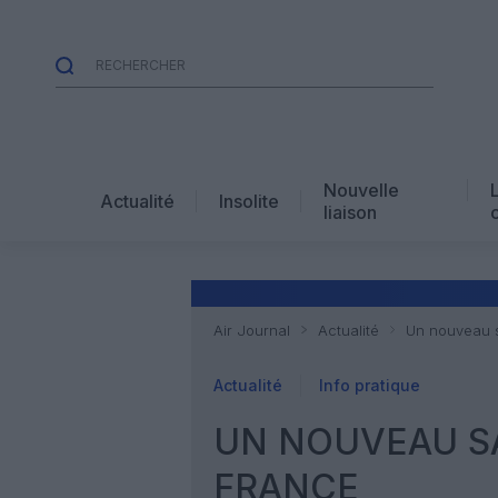
Nouvelle
Actualité
Insolite
liaison
Air Journal
Actualité
Un nouveau s
Actualité
Info pratique
UN NOUVEAU SA
FRANCE