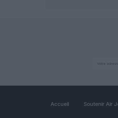
Accueil
Soutenir Air 