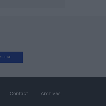
NSCRIRE
Contact
Archives