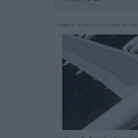
Publié le 10 juillet 2013 à 07h30
par Fran