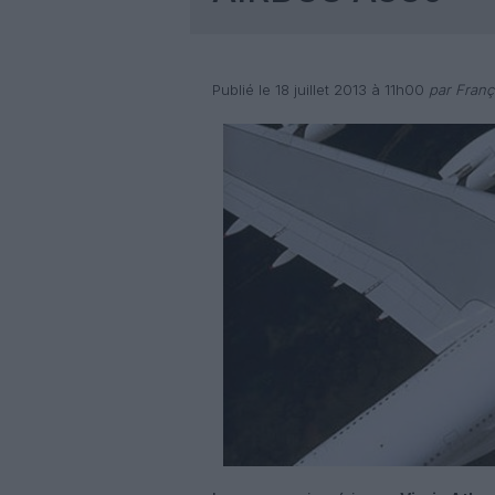
Publié le 18 juillet 2013 à 11h00
par Franç