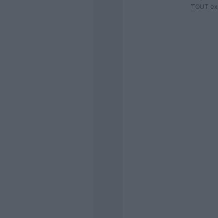
TOUT exp