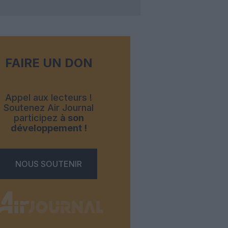
FAIRE UN DON
Appel aux lecteurs !
Soutenez Air Journal
participez
à son
développement !
NOUS SOUTENIR