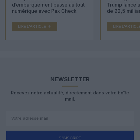
d’embarquement passe au tout
Trump lance u
numérique avec Pax Check
de 22,5 millia
LIRE L'ARTICLE
LIRE L'ARTICL
NEWSLETTER
Recevez notre actualité, directement dans votre boîte
mail.
S'INSCRIRE