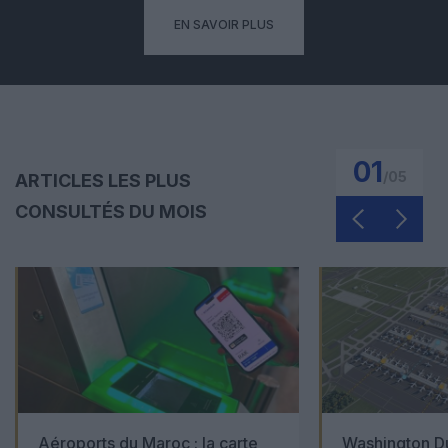
EN SAVOIR PLUS
01
/
05
ARTICLES LES PLUS
CONSULTÉS DU MOIS
Aéroports du Maroc : la carte
Washington Du