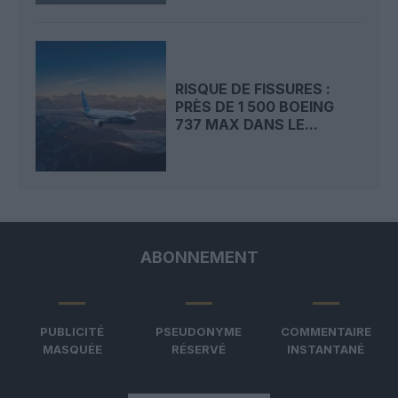
RISQUE DE FISSURES :
PRÈS DE 1 500 BOEING
737 MAX DANS LE...
ABONNEMENT
PUBLICITÉ
PSEUDONYME
COMMENTAIRE
MASQUÉE
RÉSERVÉ
INSTANTANÉ